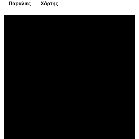
Παραλιες
Χάρτης