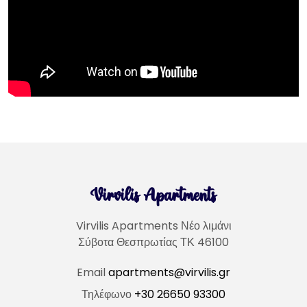
Virvilis
Apartments
Virvilis Apartments Νέο λιμάνι
Σύβοτα Θεσπρωτίας ΤΚ 46100
Email
apartments@virvilis.gr
Τηλέφωνο
+30 26650 93300